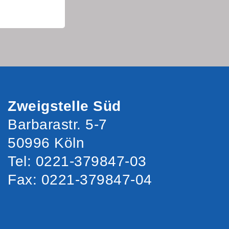
Zweigstelle Süd
Barbarastr. 5-7
50996 Köln
Tel: 0221-379847-03
Fax: 0221-379847-04