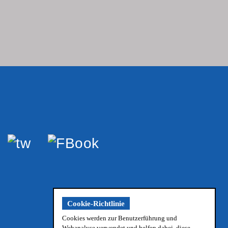
Cookie-Richtlinie
Cookies werden zur Benutzerführung und