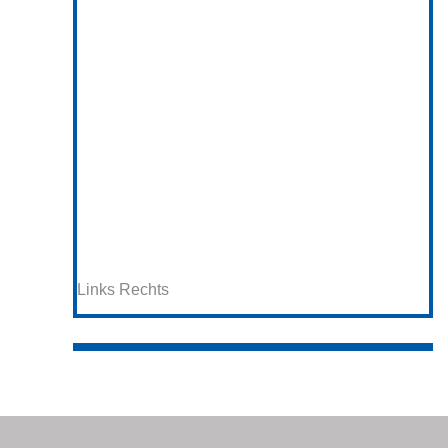
Links
Rechts