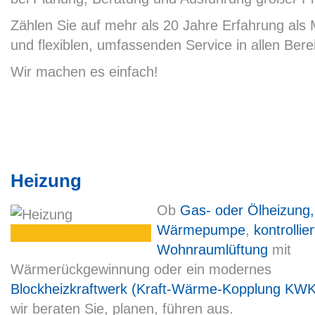
Zählen Sie auf mehr als 20 Jahre Erfahrung als 
und flexiblen, umfassenden Service in allen Ber
Wir machen es einfach!
Heizung
Ob
Gas- oder Ölheizung,
Wärmepumpe
,
kontrollie
Wohnraumlüftung
mit
Wärmerückgewinnung oder ein modernes
Blockheizkraftwerk (Kraft-Wärme-Kopplung KWK
wir beraten Sie, planen, führen aus.