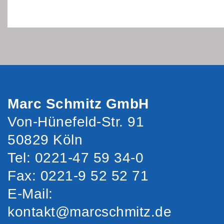
Marc Schmitz GmbH
Von-Hünefeld-Str. 91
50829 Köln
Tel: 0221-47 59 34-0
Fax: 0221-9 52 52 71
E-Mail:
kontakt@marcschmitz.de