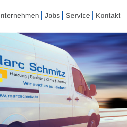
nternehmen
Jobs
Service
Kontakt