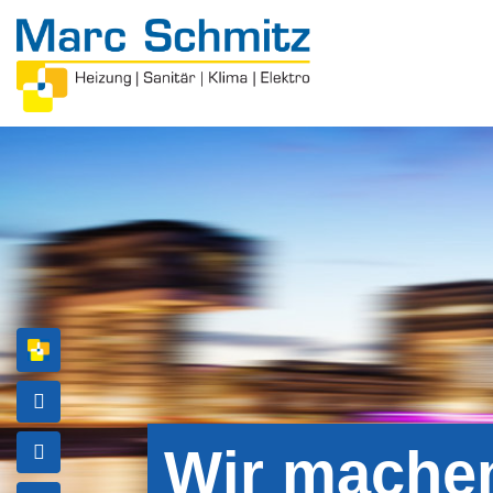
Wir machen