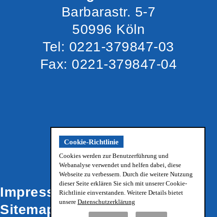
Barbarastr. 5-7
50996 Köln
Tel: 0221-379847-03
Fax: 0221-379847-04
Cookie-Richtlinie
Cookies werden zur Benutzerführung und
Webanalyse verwendet und helfen dabei, diese
Webseite zu verbessern. Durch die weitere Nutzung
dieser Seite erklären Sie sich mit unserer Cookie-
Impressum
Datenschutz
Richtlinie einverstanden. Weitere Details bietet
unsere
Datenschutzerklärung
Sitemap