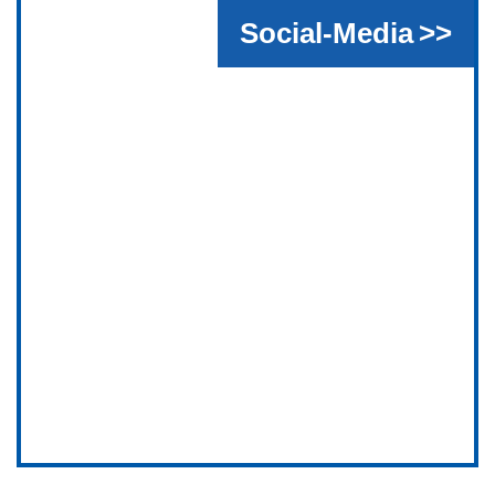
Social-Media