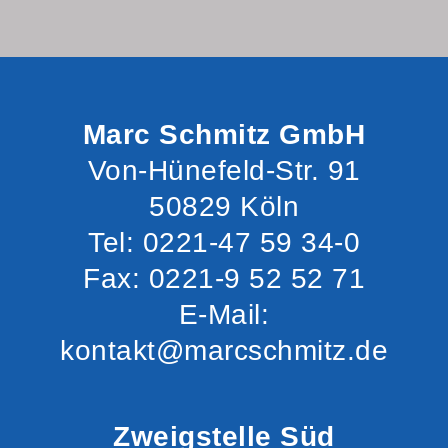
Marc Schmitz GmbH
Von-Hünefeld-Str. 91
50829 Köln
Tel: 0221-47 59 34-0
Fax: 0221-9 52 52 71
E-Mail:
kontakt@marcschmitz.de
Zweigstelle Süd