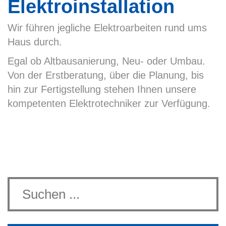
Elektroinstallation
Wir führen jegliche Elektroarbeiten rund ums
Haus durch.
Egal ob Altbausanierung, Neu- oder Umbau.
Von der Erstberatung, über die Planung, bis
hin zur Fertigstellung stehen Ihnen unsere
kompetenten Elektrotechniker zur Verfügung.