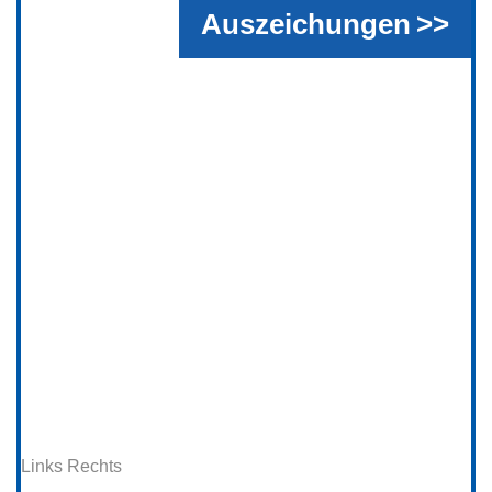
Auszeichungen
Links
Rechts