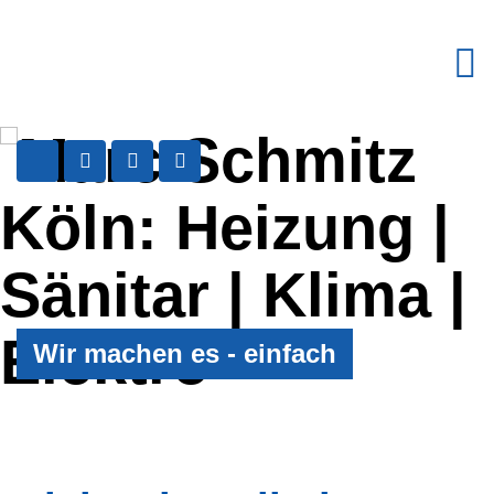
Wir machen es - einfach