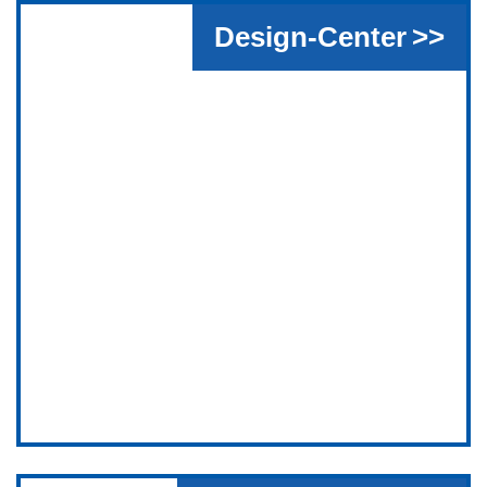
Design-Center