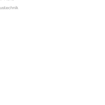
ustechnik