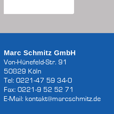
Marc Schmitz GmbH
Von-Hünefeld-Str. 91
50829 Köln
Tel: 0221-47 59 34-0
Fax: 0221-9 52 52 71
E-Mail:
kontakt@marcschmitz.de