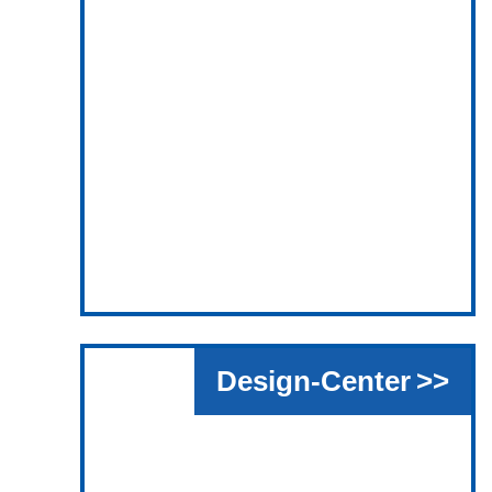
Design-Center