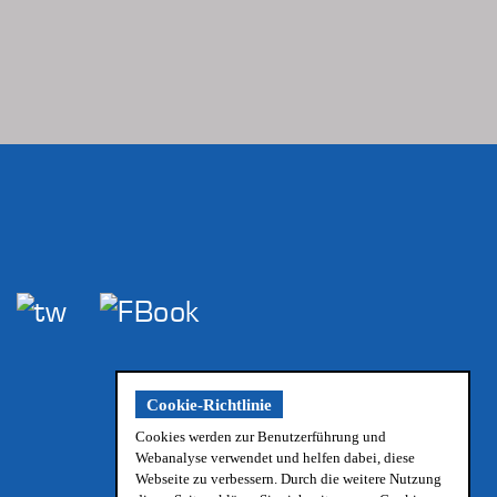
Cookie-Richtlinie
Cookies werden zur Benutzerführung und
Webanalyse verwendet und helfen dabei, diese
Webseite zu verbessern. Durch die weitere Nutzung