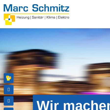
Wir machen