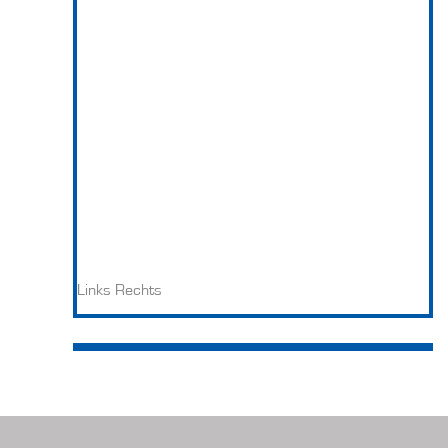
Links
Rechts