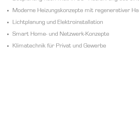
Moderne Heizungskonzepte mit regenerativer Ha
Lichtplanung und Elektroinstallation
Smart Home- und Netzwerk-Konzepte
Klimatechnik für Privat und Gewerbe