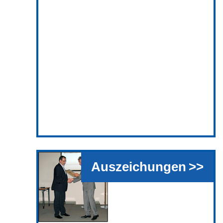
Auszeichungen