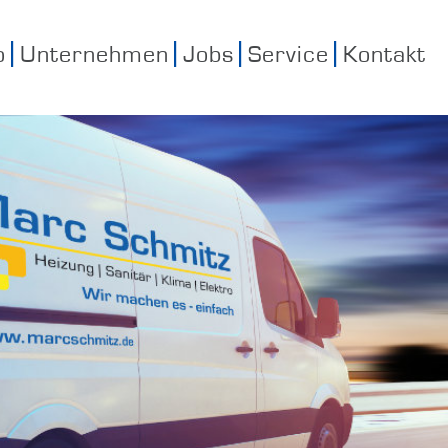
o
Unternehmen
Jobs
Service
Kontakt