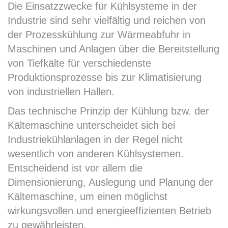
Die Einsatzzwecke für Kühlsysteme in der
Industrie sind sehr vielfältig und reichen von
der Prozesskühlung zur Wärmeabfuhr in
Maschinen und Anlagen über die Bereitstellung
von Tiefkälte für verschiedenste
Produktionsprozesse bis zur Klimatisierung
von industriellen Hallen.
Das technische Prinzip der Kühlung bzw. der
Kältemaschine unterscheidet sich bei
Industriekühlanlagen in der Regel nicht
wesentlich von anderen Kühlsystemen.
Entscheidend ist vor allem die
Dimensionierung, Auslegung und Planung der
Kältemaschine, um einen möglichst
wirkungsvollen und energieeffizienten Betrieb
zu gewährleisten.