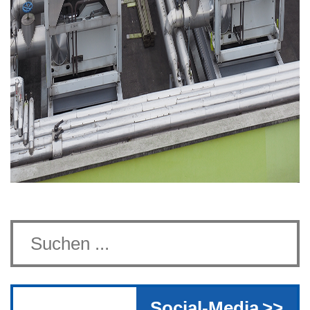
Social-Media