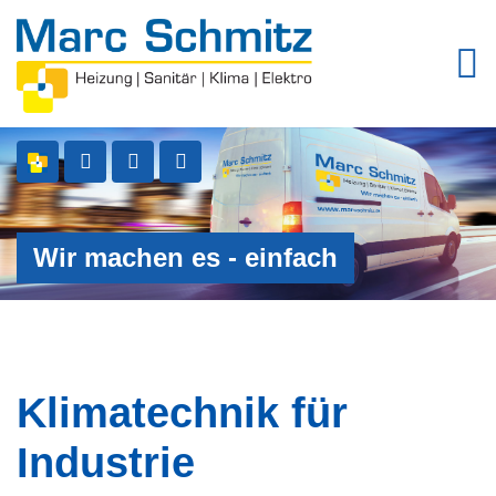
Wir machen es - einfach
Klimatechnik für
Industrie