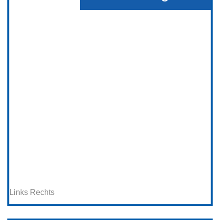
Links
Rechts