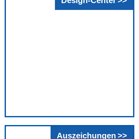
Design-Center
Auszeichungen