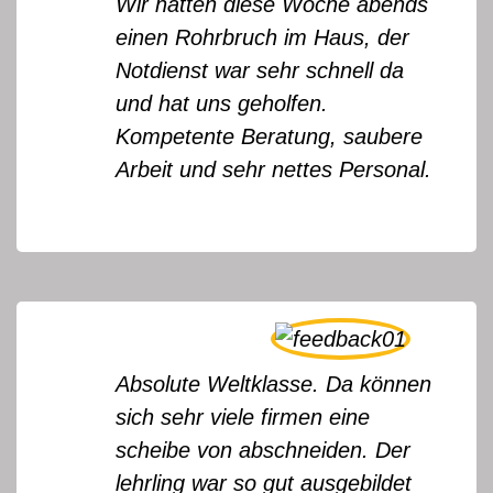
Wir hatten diese Woche abends
einen Rohrbruch im Haus, der
Notdienst war sehr schnell da
und hat uns geholfen.
Kompetente Beratung, saubere
Arbeit und sehr nettes Personal.
Absolute Weltklasse. Da können
sich sehr viele firmen eine
scheibe von abschneiden. Der
lehrling war so gut ausgebildet