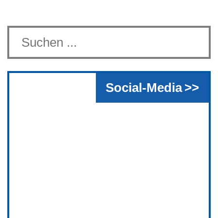
Social-Media