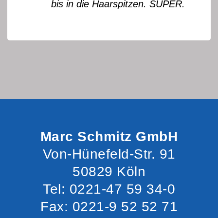
bis in die Haarspitzen. SUPER.
Marc Schmitz GmbH
Von-Hünefeld-Str. 91
50829 Köln
Tel: 0221-47 59 34-0
Fax: 0221-9 52 52 71