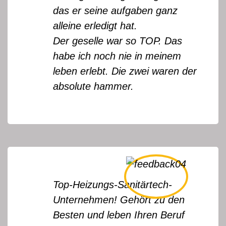
das er seine aufgaben ganz
alleine erledigt hat.
Der geselle war so TOP. Das
habe ich noch nie in meinem
leben erlebt. Die zwei waren der
absolute hammer.
Top-Heizungs-Sanitärtech-
Unternehmen! Gehört zu den
Besten und leben Ihren Beruf