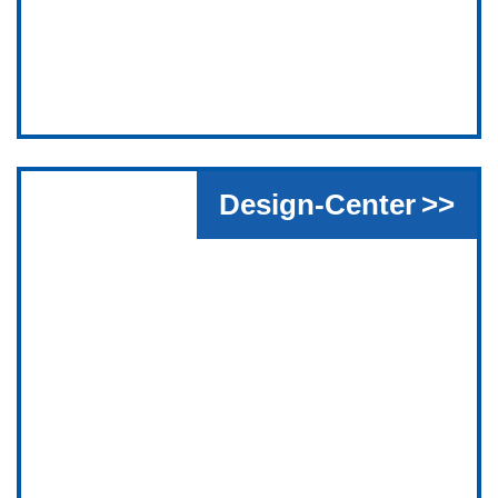
Design-Center