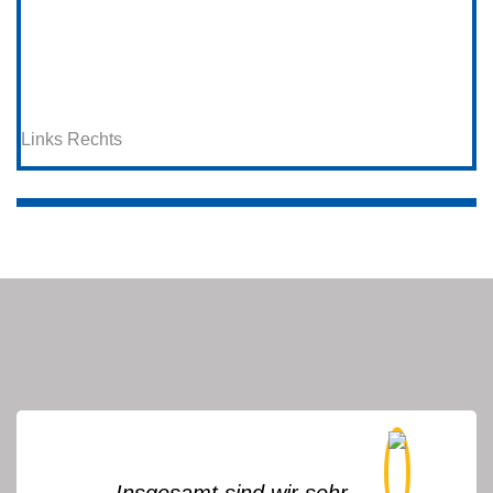
Links
Rechts