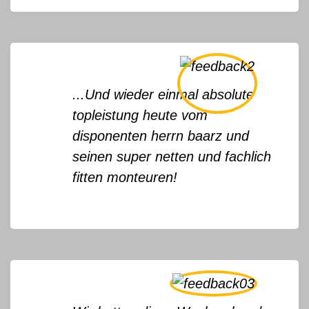
...Und wieder einmal absolute
topleistung heute vom
disponenten herrn baarz und
seinen super netten und fachlich
fitten monteuren!