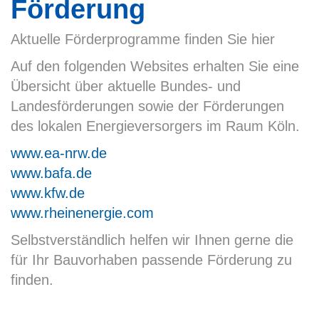
Förderung
Aktuelle Förderprogramme finden Sie hier
Auf den folgenden Websites erhalten Sie eine
Übersicht über aktuelle Bundes- und
Landesförderungen sowie der Förderungen
des lokalen Energieversorgers im Raum Köln.
www.ea-nrw.de
www.bafa.de
www.kfw.de
www.rheinenergie.com
Selbstverständlich helfen wir Ihnen gerne die
für Ihr Bauvorhaben passende Förderung zu
finden.