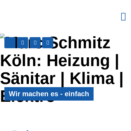
Wir machen es - einfach