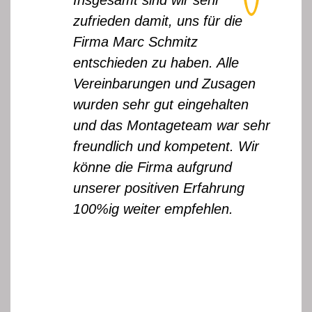
Insgesamt sind wir sehr
zufrieden damit, uns für die
Firma Marc Schmitz
entschieden zu haben. Alle
Vereinbarungen und Zusagen
wurden sehr gut eingehalten
und das Montageteam war sehr
freundlich und kompetent. Wir
könne die Firma aufgrund
unserer positiven Erfahrung
100%ig weiter empfehlen.