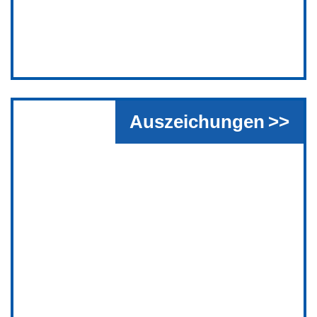
Auszeichungen